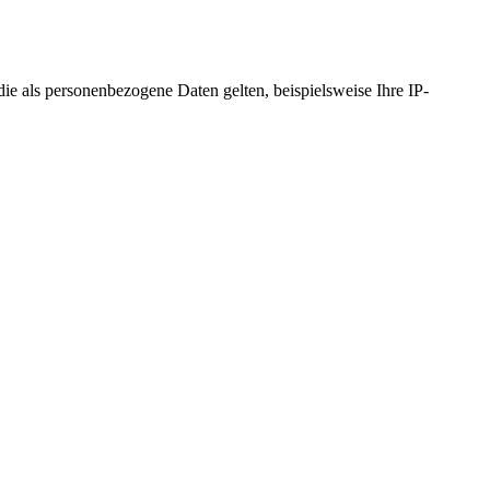
 als personenbezogene Daten gelten, beispielsweise Ihre IP-