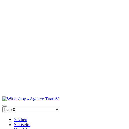
Suchen
Startseite