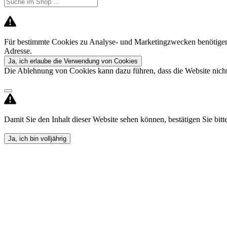
Für bestimmte Cookies zu Analyse- und Marketingzwecken benötigen 
Adresse.
Ja, ich erlaube die Verwendung von Cookies
Die Ablehnung von Cookies kann dazu führen, dass die Website nicht 
Damit Sie den Inhalt dieser Website sehen können, bestätigen Sie bitte,
Ja, ich bin volljährig