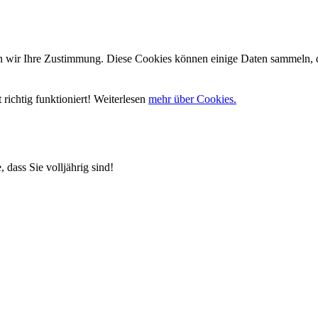
wir Ihre Zustimmung. Diese Cookies können einige Daten sammeln, die
richtig funktioniert! Weiterlesen
mehr über Cookies.
 dass Sie volljährig sind!