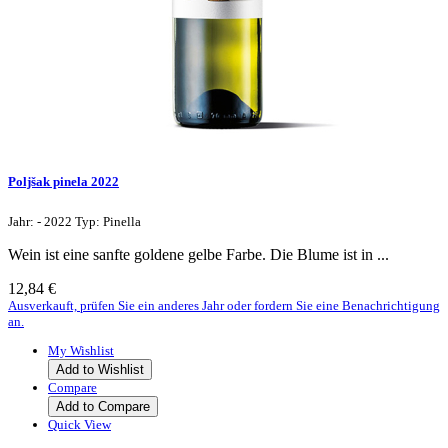
Poljšak pinela 2022
Jahr: - 2022 Typ: Pinella
Wein ist eine sanfte goldene gelbe Farbe. Die Blume ist in ...
12,84 €
Ausverkauft, prüfen Sie ein anderes Jahr oder fordern Sie eine Benachrichtigung
an.
My Wishlist
Add to Wishlist
Compare
Add to Compare
Quick View