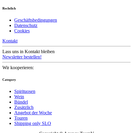
Rechtlich
Geschäftsbedingungen
Datenschutz
Cookies
Kontakt
Lass uns in Kontakt bleiben
Newsletter bestellen!
Wir kooperieren:
Category
Spirituosen
Wein
Bündel
Zusätzlich
Angebot der Woche
Touren
Shipping only SLO