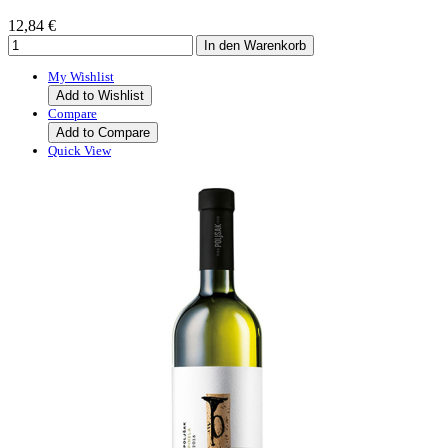
12,84 €
My Wishlist
Add to Wishlist
Compare
Add to Compare
Quick View