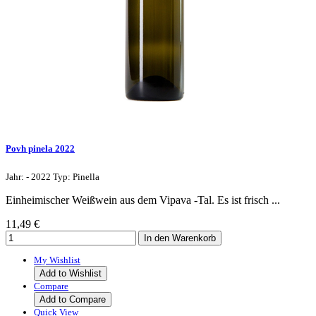
Povh pinela 2022
Jahr: - 2022 Typ: Pinella
Einheimischer Weißwein aus dem Vipava -Tal. Es ist frisch ...
11,49 €
My Wishlist
Add to Wishlist
Compare
Add to Compare
Quick View