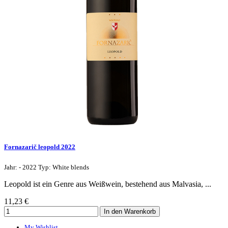
Fornazarič leopold 2022
Jahr: - 2022 Typ: White blends
Leopold ist ein Genre aus Weißwein, bestehend aus Malvasia, ...
11,23 €
My Wishlist