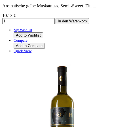
Aromatische gelbe Muskatnuss, Semi -Sweet. Ein ...
10,13 €
My Wishlist
Add to Wishlist
Compare
Add to Compare
Quick View