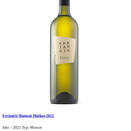
Ferjančič Rumeni Muškat 2021
Jahr: - 2021 Typ: Muscat