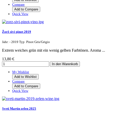
Compare
Add to Compare
Quick View
Žorž sivi pinot 2019
Jahr: - 2019 Typ: Pinot Gris/Grigio
Extrem weiches grün mit ein wenig gelben Farbtönen. Aroma ...
13,80 €
My Wishlist
Add to Wishlist
Compare
Add to Compare
Quick View
Sveti Martin zelen 2025