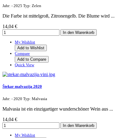
Jahr: - 2025 Typ: Zelen
Die Farbe ist mittelgroß, Zitronengelb. Die Blume wird ...
14,04 €
My Wishlist
Add to Wishlist
Compare
Add to Compare
Quick View
Štekar malvazija 2020
Jahr: - 2020 Typ: Malvasia
Malvasia ist ein einzigartiger wunderschöner Wein aus ...
14,04 €
My Wishlist