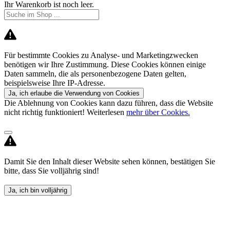
Ihr Warenkorb ist noch leer.
Für bestimmte Cookies zu Analyse- und Marketingzwecken
benötigen wir Ihre Zustimmung. Diese Cookies können einige
Daten sammeln, die als personenbezogene Daten gelten,
beispielsweise Ihre IP-Adresse.
Ja, ich erlaube die Verwendung von Cookies
Die Ablehnung von Cookies kann dazu führen, dass die Website
nicht richtig funktioniert! Weiterlesen
mehr über Cookies.
Damit Sie den Inhalt dieser Website sehen können, bestätigen Sie
bitte, dass Sie volljährig sind!
Ja, ich bin volljährig