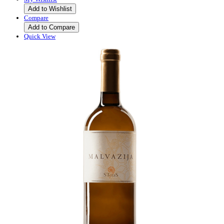
Add to Wishlist
Compare
Add to Compare
Quick View