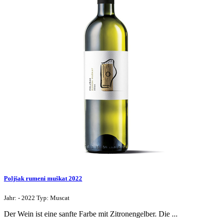
Poljšak rumeni muškat 2022
Jahr: - 2022 Typ: Muscat
Der Wein ist eine sanfte Farbe mit Zitronengelber. Die ...