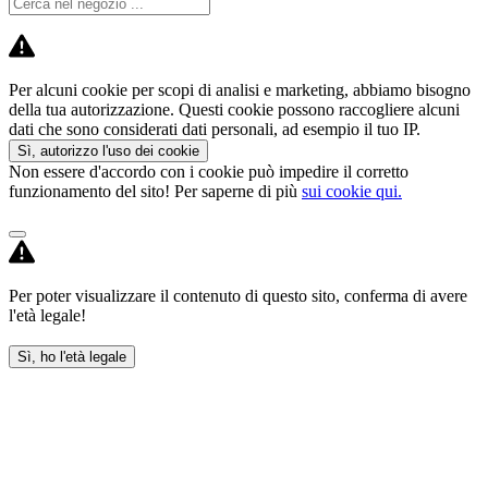
Per alcuni cookie per scopi di analisi e marketing, abbiamo bisogno
della tua autorizzazione. Questi cookie possono raccogliere alcuni
dati che sono considerati dati personali, ad esempio il tuo IP.
Sì, autorizzo l'uso dei cookie
Non essere d'accordo con i cookie può impedire il corretto
funzionamento del sito! Per saperne di più
sui cookie qui.
Per poter visualizzare il contenuto di questo sito, conferma di avere
l'età legale!
Sì, ho l'età legale