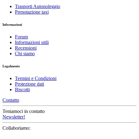
Trasporti Autonoleggio
Prenotazione taxi
Informazioni
Forum
Informazioni utili
Recensioni
Chi siamo
Legalmente
Termini e Condizioni
Protezione dati
Biscotti
Contatto
Teniamoci in contatto
Newsletter!
Collaboriamo: