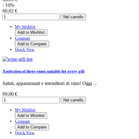
- 10%
60,02 €
My Wishlist
Add to Wishlist
Compare
Add to Compare
Quick View
A selection of three wines suitable for every gift
Saluti, appassionati e intenditori di vino! Oggi ...
69,00 €
My Wishlist
Add to Wishlist
Compare
Add to Compare
Quick View