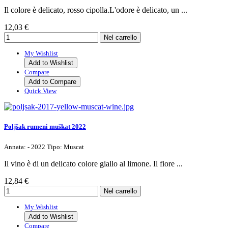
Il colore è delicato, rosso cipolla.L'odore è delicato, un ...
12,03 €
My Wishlist
Add to Wishlist
Compare
Add to Compare
Quick View
Poljšak rumeni muškat 2022
Annata: - 2022 Tipo: Muscat
Il vino è di un delicato colore giallo al limone. Il fiore ...
12,84 €
My Wishlist
Add to Wishlist
Compare