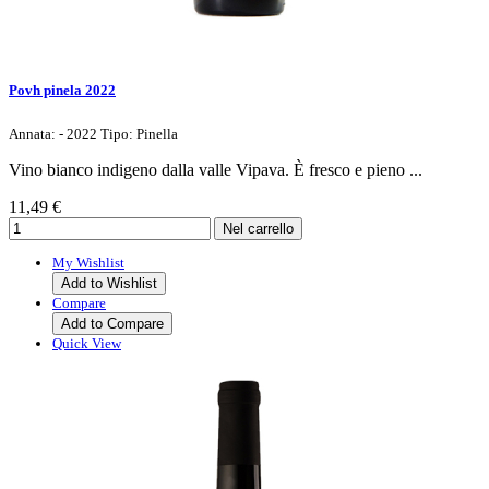
Povh pinela 2022
Annata: - 2022 Tipo: Pinella
Vino bianco indigeno dalla valle Vipava. È fresco e pieno ...
11,49 €
My Wishlist
Add to Wishlist
Compare
Add to Compare
Quick View