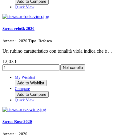
Add to Compare
Quick View
Steras refošk 2020
Annata: - 2020 Tipo: Refosco
Un rubino caratteristico con tonalità viola indica che è ...
12,03 €
My Wishlist
Add to Wishlist
Compare
Add to Compare
Quick View
Steras Rose 2020
Annata: - 2020