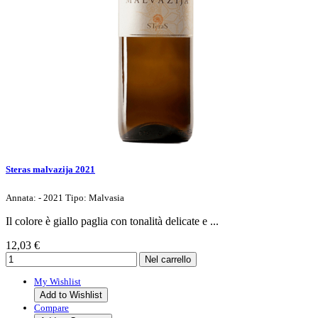
Steras malvazija 2021
Annata: - 2021 Tipo: Malvasia
Il colore è giallo paglia con tonalità delicate e ...
12,03 €
My Wishlist
Add to Wishlist
Compare