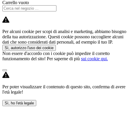
Carrello vuoto
Per alcuni cookie per scopi di analisi e marketing, abbiamo bisogno
della tua autorizzazione. Questi cookie possono raccogliere alcuni
dati che sono considerati dati personali, ad esempio il tuo IP.
Sì, autorizzo l'uso dei cookie
Non essere d'accordo con i cookie può impedire il corretto
funzionamento del sito! Per saperne di più
sui cookie qui.
Per poter visualizzare il contenuto di questo sito, conferma di avere
l'età legale!
Sì, ho l'età legale