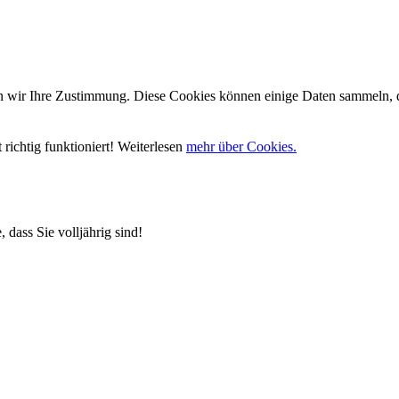
wir Ihre Zustimmung. Diese Cookies können einige Daten sammeln, die
richtig funktioniert! Weiterlesen
mehr über Cookies.
 dass Sie volljährig sind!