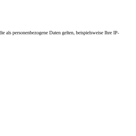
 als personenbezogene Daten gelten, beispielsweise Ihre IP-