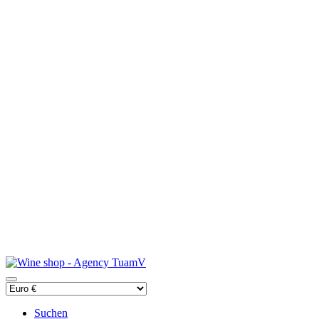
Suchen