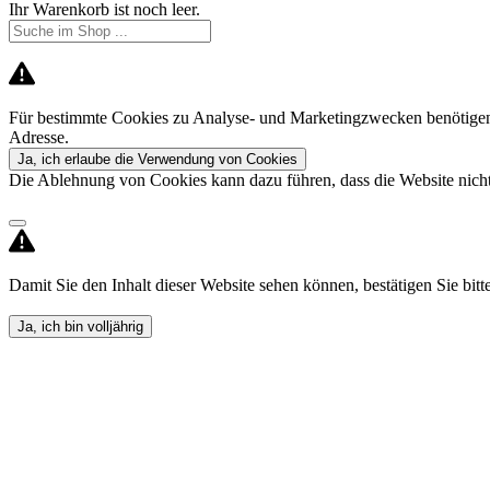
Ihr Warenkorb ist noch leer.
Für bestimmte Cookies zu Analyse- und Marketingzwecken benötigen 
Adresse.
Ja, ich erlaube die Verwendung von Cookies
Die Ablehnung von Cookies kann dazu führen, dass die Website nicht 
Damit Sie den Inhalt dieser Website sehen können, bestätigen Sie bitte,
Ja, ich bin volljährig