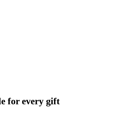
e for every gift