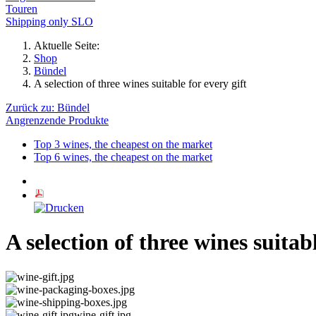
Touren
Shipping only SLO
Aktuelle Seite:
Shop
Bündel
A selection of three wines suitable for every gift
Zurück zu: Bündel
Angrenzende Produkte
Top 3 wines, the cheapest on the market
Top 6 wines, the cheapest on the market
A selection of three wines suitabl
wine-gift.jpg