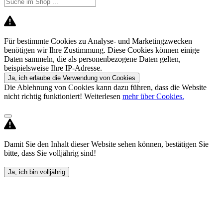
Für bestimmte Cookies zu Analyse- und Marketingzwecken
benötigen wir Ihre Zustimmung. Diese Cookies können einige
Daten sammeln, die als personenbezogene Daten gelten,
beispielsweise Ihre IP-Adresse.
Ja, ich erlaube die Verwendung von Cookies
Die Ablehnung von Cookies kann dazu führen, dass die Website
nicht richtig funktioniert! Weiterlesen
mehr über Cookies.
Damit Sie den Inhalt dieser Website sehen können, bestätigen Sie
bitte, dass Sie volljährig sind!
Ja, ich bin volljährig