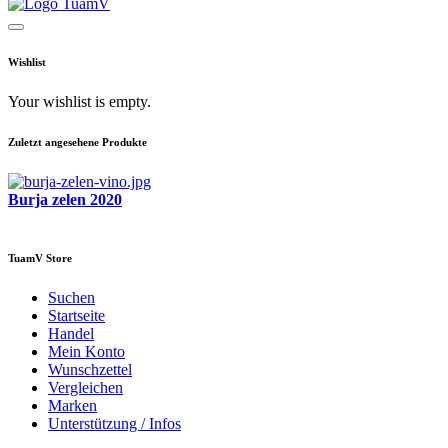
Wishlist
Your wishlist is empty.
Zuletzt angesehene Produkte
Burja zelen 2020
TuamV Store
Suchen
Startseite
Handel
Mein Konto
Wunschzettel
Vergleichen
Marken
Unterstützung / Infos