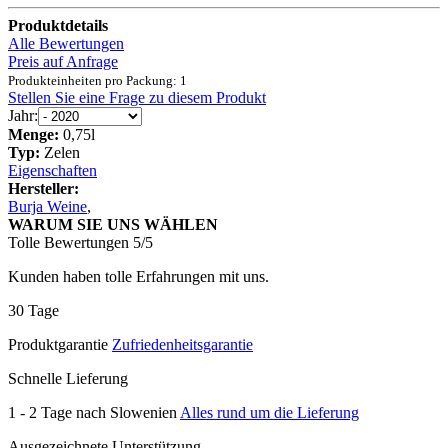
Produktdetails
Alle Bewertungen
Preis auf Anfrage
Produkteinheiten pro Packung: 1
Stellen Sie eine Frage zu diesem Produkt
Jahr:
Menge:
0,75l
Typ:
Zelen
Eigenschaften
Hersteller:
Burja Weine
,
WARUM SIE UNS WÄHLEN
Tolle Bewertungen 5/5
Kunden haben tolle Erfahrungen mit uns.
30 Tage
Produktgarantie
Zufriedenheitsgarantie
Schnelle Lieferung
1 - 2 Tage nach Slowenien
Alles rund um die Lieferung
Ausgezeichnete Unterstützung