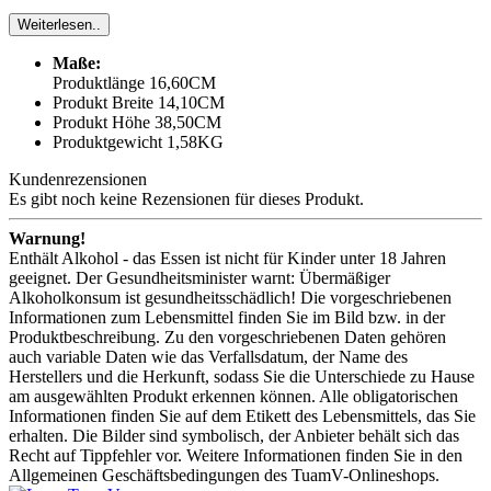
Weiterlesen..
Maße:
Produktlänge 16,60CM
Produkt Breite 14,10CM
Produkt Höhe 38,50CM
Produktgewicht 1,58KG
Kundenrezensionen
Es gibt noch keine Rezensionen für dieses Produkt.
Warnung!
Enthält Alkohol - das Essen ist nicht für Kinder unter 18 Jahren
geeignet. Der Gesundheitsminister warnt: Übermäßiger
Alkoholkonsum ist gesundheitsschädlich! Die vorgeschriebenen
Informationen zum Lebensmittel finden Sie im Bild bzw. in der
Produktbeschreibung. Zu den vorgeschriebenen Daten gehören
auch variable Daten wie das Verfallsdatum, der Name des
Herstellers und die Herkunft, sodass Sie die Unterschiede zu Hause
am ausgewählten Produkt erkennen können. Alle obligatorischen
Informationen finden Sie auf dem Etikett des Lebensmittels, das Sie
erhalten. Die Bilder sind symbolisch, der Anbieter behält sich das
Recht auf Tippfehler vor. Weitere Informationen finden Sie in den
Allgemeinen Geschäftsbedingungen des TuamV-Onlineshops.