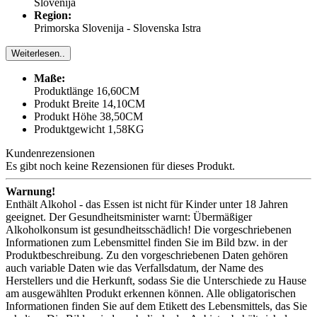
Slovenija
Region:
Primorska Slovenija - Slovenska Istra
Weiterlesen..
Maße:
Produktlänge 16,60CM
Produkt Breite 14,10CM
Produkt Höhe 38,50CM
Produktgewicht 1,58KG
Kundenrezensionen
Es gibt noch keine Rezensionen für dieses Produkt.
Warnung!
Enthält Alkohol - das Essen ist nicht für Kinder unter 18 Jahren
geeignet. Der Gesundheitsminister warnt: Übermäßiger
Alkoholkonsum ist gesundheitsschädlich! Die vorgeschriebenen
Informationen zum Lebensmittel finden Sie im Bild bzw. in der
Produktbeschreibung. Zu den vorgeschriebenen Daten gehören
auch variable Daten wie das Verfallsdatum, der Name des
Herstellers und die Herkunft, sodass Sie die Unterschiede zu Hause
am ausgewählten Produkt erkennen können. Alle obligatorischen
Informationen finden Sie auf dem Etikett des Lebensmittels, das Sie