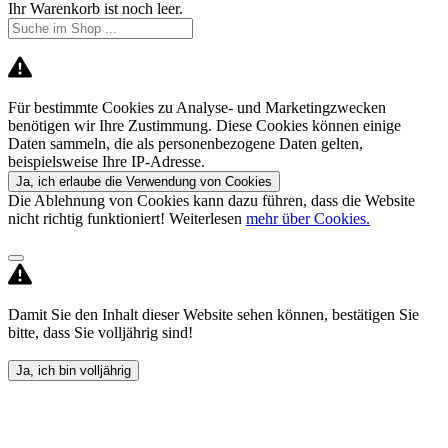
Ihr Warenkorb ist noch leer.
Für bestimmte Cookies zu Analyse- und Marketingzwecken
benötigen wir Ihre Zustimmung. Diese Cookies können einige
Daten sammeln, die als personenbezogene Daten gelten,
beispielsweise Ihre IP-Adresse.
Ja, ich erlaube die Verwendung von Cookies
Die Ablehnung von Cookies kann dazu führen, dass die Website
nicht richtig funktioniert! Weiterlesen
mehr über Cookies.
Damit Sie den Inhalt dieser Website sehen können, bestätigen Sie
bitte, dass Sie volljährig sind!
Ja, ich bin volljährig