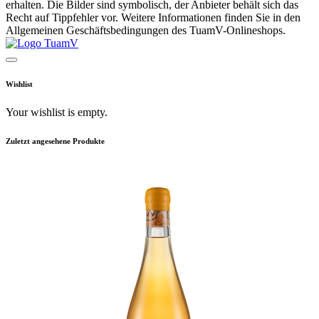
erhalten. Die Bilder sind symbolisch, der Anbieter behält sich das
Recht auf Tippfehler vor. Weitere Informationen finden Sie in den
Allgemeinen Geschäftsbedingungen des TuamV-Onlineshops.
Wishlist
Your wishlist is empty.
Zuletzt angesehene Produkte