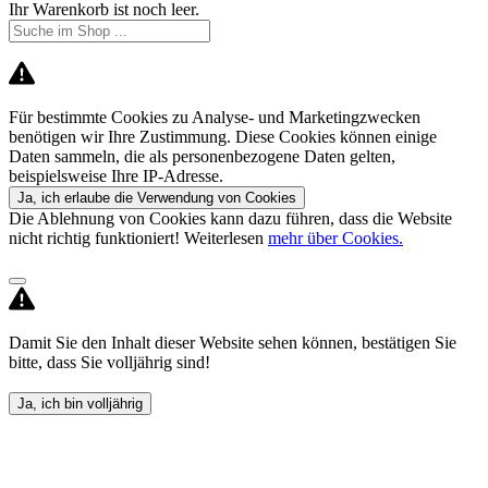
Ihr Warenkorb ist noch leer.
Für bestimmte Cookies zu Analyse- und Marketingzwecken
benötigen wir Ihre Zustimmung. Diese Cookies können einige
Daten sammeln, die als personenbezogene Daten gelten,
beispielsweise Ihre IP-Adresse.
Ja, ich erlaube die Verwendung von Cookies
Die Ablehnung von Cookies kann dazu führen, dass die Website
nicht richtig funktioniert! Weiterlesen
mehr über Cookies.
Damit Sie den Inhalt dieser Website sehen können, bestätigen Sie
bitte, dass Sie volljährig sind!
Ja, ich bin volljährig