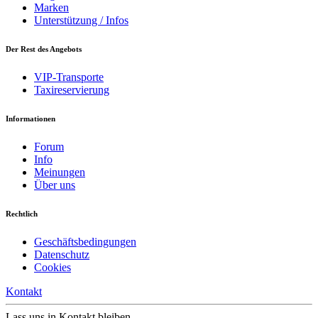
Marken
Unterstützung / Infos
Der Rest des Angebots
VIP-Transporte
Taxireservierung
Informationen
Forum
Info
Meinungen
Über uns
Rechtlich
Geschäftsbedingungen
Datenschutz
Cookies
Kontakt
Lass uns in Kontakt bleiben