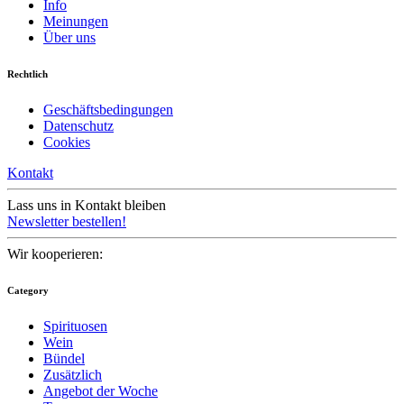
Info
Meinungen
Über uns
Rechtlich
Geschäftsbedingungen
Datenschutz
Cookies
Kontakt
Lass uns in Kontakt bleiben
Newsletter bestellen!
Wir kooperieren:
Category
Spirituosen
Wein
Bündel
Zusätzlich
Angebot der Woche