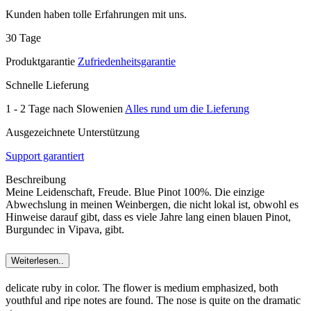
Kunden haben tolle Erfahrungen mit uns.
30 Tage
Produktgarantie
Zufriedenheitsgarantie
Schnelle Lieferung
1 - 2 Tage nach Slowenien
Alles rund um die Lieferung
Ausgezeichnete Unterstützung
Support garantiert
Beschreibung
Meine Leidenschaft, Freude. Blue Pinot 100%. Die einzige
Abwechslung in meinen Weinbergen, die nicht lokal ist, obwohl es
Hinweise darauf gibt, dass es viele Jahre lang einen blauen Pinot,
Burgundec in Vipava, gibt.
Weiterlesen..
delicate ruby in color. The flower is medium emphasized, both
youthful and ripe notes are found. The nose is quite on the dramatic