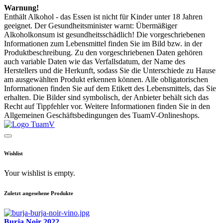
Warnung!
Enthält Alkohol - das Essen ist nicht für Kinder unter 18 Jahren
geeignet. Der Gesundheitsminister warnt: Übermäßiger
Alkoholkonsum ist gesundheitsschädlich! Die vorgeschriebenen
Informationen zum Lebensmittel finden Sie im Bild bzw. in der
Produktbeschreibung. Zu den vorgeschriebenen Daten gehören
auch variable Daten wie das Verfallsdatum, der Name des
Herstellers und die Herkunft, sodass Sie die Unterschiede zu Hause
am ausgewählten Produkt erkennen können. Alle obligatorischen
Informationen finden Sie auf dem Etikett des Lebensmittels, das Sie
erhalten. Die Bilder sind symbolisch, der Anbieter behält sich das
Recht auf Tippfehler vor. Weitere Informationen finden Sie in den
Allgemeinen Geschäftsbedingungen des TuamV-Onlineshops.
Wishlist
Your wishlist is empty.
Zuletzt angesehene Produkte
Burja Noir 2022