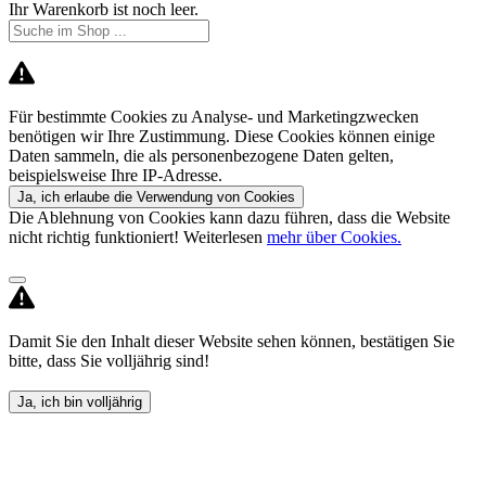
Ihr Warenkorb ist noch leer.
Für bestimmte Cookies zu Analyse- und Marketingzwecken
benötigen wir Ihre Zustimmung. Diese Cookies können einige
Daten sammeln, die als personenbezogene Daten gelten,
beispielsweise Ihre IP-Adresse.
Ja, ich erlaube die Verwendung von Cookies
Die Ablehnung von Cookies kann dazu führen, dass die Website
nicht richtig funktioniert! Weiterlesen
mehr über Cookies.
Damit Sie den Inhalt dieser Website sehen können, bestätigen Sie
bitte, dass Sie volljährig sind!
Ja, ich bin volljährig