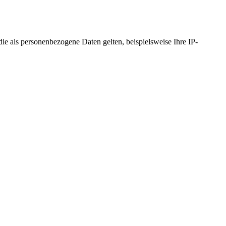
 als personenbezogene Daten gelten, beispielsweise Ihre IP-