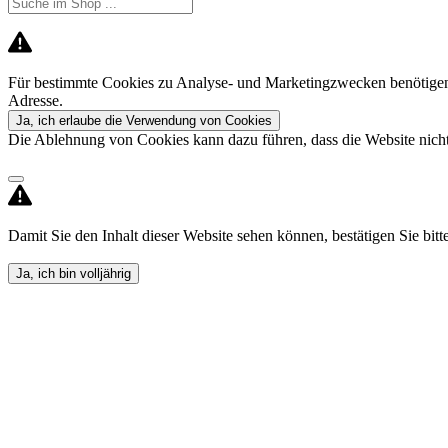
Für bestimmte Cookies zu Analyse- und Marketingzwecken benötigen 
Adresse.
Ja, ich erlaube die Verwendung von Cookies
Die Ablehnung von Cookies kann dazu führen, dass die Website nicht 
Damit Sie den Inhalt dieser Website sehen können, bestätigen Sie bitte,
Ja, ich bin volljährig