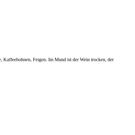
hte, Kaffeebohnen, Feigen. Im Mund ist der Wein trocken, der