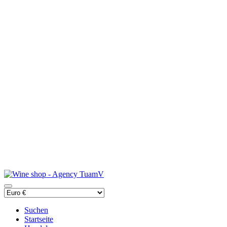
Suchen
Startseite