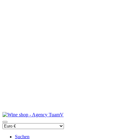
Suchen