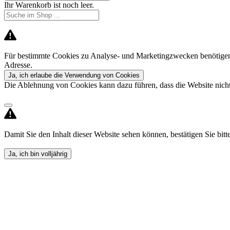
Ihr Warenkorb ist noch leer.
Für bestimmte Cookies zu Analyse- und Marketingzwecken benötigen 
Adresse.
Ja, ich erlaube die Verwendung von Cookies
Die Ablehnung von Cookies kann dazu führen, dass die Website nicht 
Damit Sie den Inhalt dieser Website sehen können, bestätigen Sie bitte,
Ja, ich bin volljährig