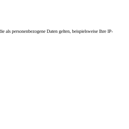
 als personenbezogene Daten gelten, beispielsweise Ihre IP-