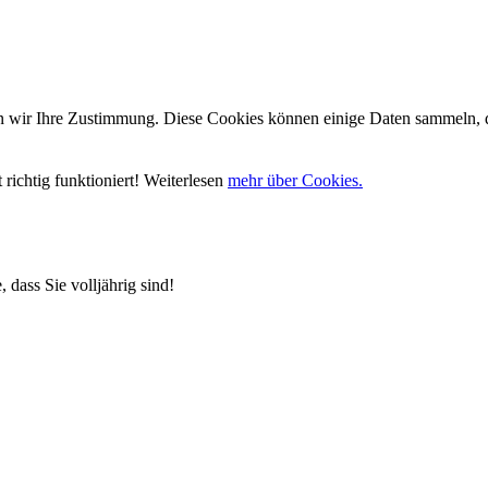
wir Ihre Zustimmung. Diese Cookies können einige Daten sammeln, die
richtig funktioniert! Weiterlesen
mehr über Cookies.
 dass Sie volljährig sind!