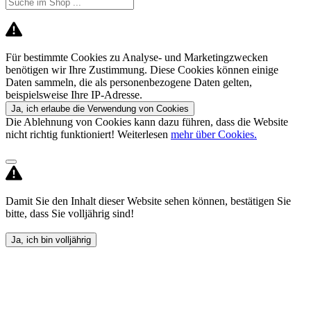
Für bestimmte Cookies zu Analyse- und Marketingzwecken
benötigen wir Ihre Zustimmung. Diese Cookies können einige
Daten sammeln, die als personenbezogene Daten gelten,
beispielsweise Ihre IP-Adresse.
Ja, ich erlaube die Verwendung von Cookies
Die Ablehnung von Cookies kann dazu führen, dass die Website
nicht richtig funktioniert! Weiterlesen
mehr über Cookies.
Damit Sie den Inhalt dieser Website sehen können, bestätigen Sie
bitte, dass Sie volljährig sind!
Ja, ich bin volljährig