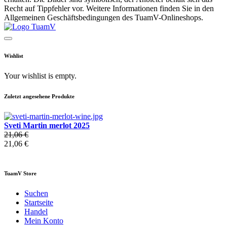
Recht auf Tippfehler vor. Weitere Informationen finden Sie in den
Allgemeinen Geschäftsbedingungen des TuamV-Onlineshops.
Wishlist
Your wishlist is empty.
Zuletzt angesehene Produkte
Sveti Martin merlot 2025
21,06 €
21,06 €
TuamV Store
Suchen
Startseite
Handel
Mein Konto