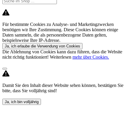
Für bestimmte Cookies zu Analyse- und Marketingzwecken
benötigen wir Ihre Zustimmung. Diese Cookies können einige
Daten sammeln, die als personenbezogene Daten gelten,
beispielsweise Ihre IP-Adresse.
Ja, ich erlaube die Verwendung von Cookies
Die Ablehnung von Cookies kann dazu führen, dass die Website
nicht richtig funktioniert! Weiterlesen
mehr über Cookies.
Damit Sie den Inhalt dieser Website sehen können, bestätigen Sie
bitte, dass Sie volljährig sind!
Ja, ich bin volljährig