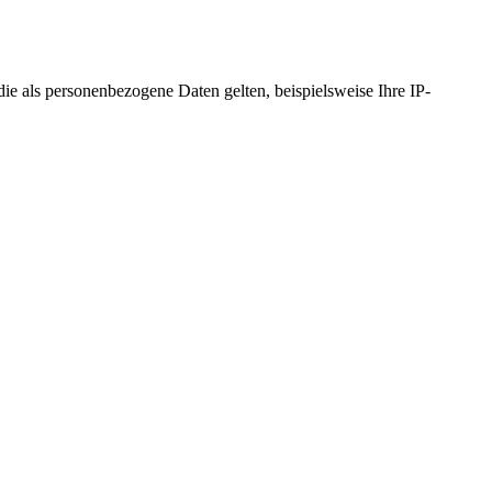
 als personenbezogene Daten gelten, beispielsweise Ihre IP-