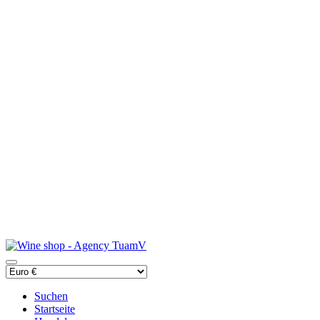
Suchen
Startseite