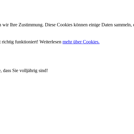
wir Ihre Zustimmung. Diese Cookies können einige Daten sammeln, die
richtig funktioniert! Weiterlesen
mehr über Cookies.
 dass Sie volljährig sind!