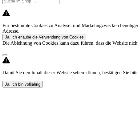
Für bestimmte Cookies zu Analyse- und Marketingzwecken benötigen 
Adresse.
Ja, ich erlaube die Verwendung von Cookies
Die Ablehnung von Cookies kann dazu führen, dass die Website nicht 
Damit Sie den Inhalt dieser Website sehen können, bestätigen Sie bitte,
Ja, ich bin volljährig