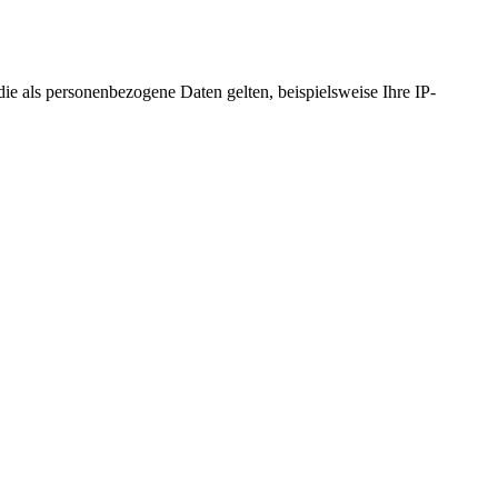
 als personenbezogene Daten gelten, beispielsweise Ihre IP-