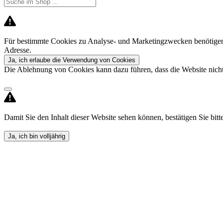
Für bestimmte Cookies zu Analyse- und Marketingzwecken benötigen 
Adresse.
Ja, ich erlaube die Verwendung von Cookies
Die Ablehnung von Cookies kann dazu führen, dass die Website nicht 
Damit Sie den Inhalt dieser Website sehen können, bestätigen Sie bitte,
Ja, ich bin volljährig