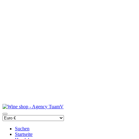
Suchen
Startseite