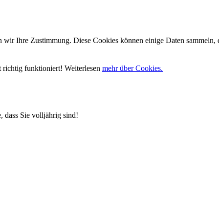
wir Ihre Zustimmung. Diese Cookies können einige Daten sammeln, die
richtig funktioniert! Weiterlesen
mehr über Cookies.
 dass Sie volljährig sind!