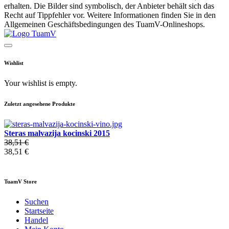
erhalten. Die Bilder sind symbolisch, der Anbieter behält sich das
Recht auf Tippfehler vor. Weitere Informationen finden Sie in den
Allgemeinen Geschäftsbedingungen des TuamV-Onlineshops.
Wishlist
Your wishlist is empty.
Zuletzt angesehene Produkte
Steras malvazija kocinski 2015
38,51 €
38,51 €
TuamV Store
Suchen
Startseite
Handel