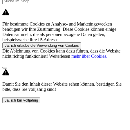
Für bestimmte Cookies zu Analyse- und Marketingzwecken
benötigen wir Ihre Zustimmung. Diese Cookies können einige
Daten sammeln, die als personenbezogene Daten gelten,
beispielsweise Ihre IP-Adresse.
Ja, ich erlaube die Verwendung von Cookies
Die Ablehnung von Cookies kann dazu führen, dass die Website
nicht richtig funktioniert! Weiterlesen
mehr über Cookies.
Damit Sie den Inhalt dieser Website sehen können, bestätigen Sie
bitte, dass Sie volljährig sind!
Ja, ich bin volljährig