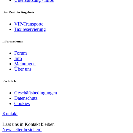
Unterstützung / Infos
Der Rest des Angebots
VIP-Transporte
Taxireservierung
Informationen
Forum
Info
Meinungen
Über uns
Rechtlich
Geschäftsbedingungen
Datenschutz
Cookies
Kontakt
Lass uns in Kontakt bleiben
Newsletter bestellen!