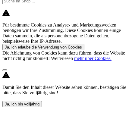
Für bestimmte Cookies zu Analyse- und Marketingzwecken
benötigen wir Ihre Zustimmung. Diese Cookies können einige
Daten sammeln, die als personenbezogene Daten gelten,
beispielsweise Ihre IP-Adresse.
Ja, ich erlaube die Verwendung von Cookies
Die Ablehnung von Cookies kann dazu führen, dass die Website
nicht richtig funktioniert! Weiterlesen
mehr über Cookies.
Damit Sie den Inhalt dieser Website sehen können, bestätigen Sie
bitte, dass Sie volljährig sind!
Ja, ich bin volljährig