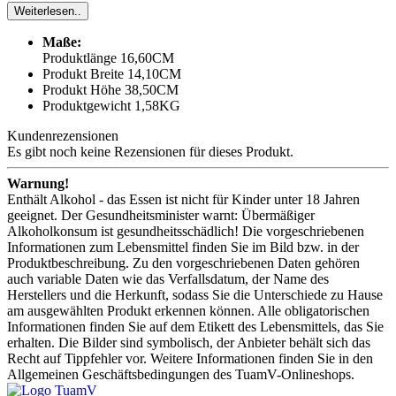
Weiterlesen..
Maße:
Produktlänge 16,60CM
Produkt Breite 14,10CM
Produkt Höhe 38,50CM
Produktgewicht 1,58KG
Kundenrezensionen
Es gibt noch keine Rezensionen für dieses Produkt.
Warnung!
Enthält Alkohol - das Essen ist nicht für Kinder unter 18 Jahren
geeignet. Der Gesundheitsminister warnt: Übermäßiger
Alkoholkonsum ist gesundheitsschädlich! Die vorgeschriebenen
Informationen zum Lebensmittel finden Sie im Bild bzw. in der
Produktbeschreibung. Zu den vorgeschriebenen Daten gehören
auch variable Daten wie das Verfallsdatum, der Name des
Herstellers und die Herkunft, sodass Sie die Unterschiede zu Hause
am ausgewählten Produkt erkennen können. Alle obligatorischen
Informationen finden Sie auf dem Etikett des Lebensmittels, das Sie
erhalten. Die Bilder sind symbolisch, der Anbieter behält sich das
Recht auf Tippfehler vor. Weitere Informationen finden Sie in den
Allgemeinen Geschäftsbedingungen des TuamV-Onlineshops.