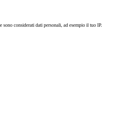
 sono considerati dati personali, ad esempio il tuo IP.