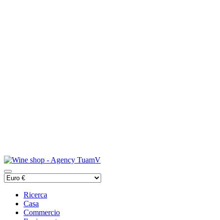
Ricerca
Casa
Commercio