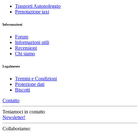
Trasporti Autonoleggio
Prenotazione taxi
Informazioni
Forum
Informazioni utili
Recensioni
Chi siamo
Legalmente
Termini e Condizioni
Protezione dati
Biscotti
Contatto
Teniamoci in contatto
Newsletter!
Collaboriamo: