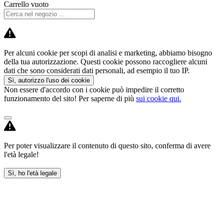
Carrello vuoto
Per alcuni cookie per scopi di analisi e marketing, abbiamo bisogno
della tua autorizzazione. Questi cookie possono raccogliere alcuni
dati che sono considerati dati personali, ad esempio il tuo IP.
Sì, autorizzo l'uso dei cookie
Non essere d'accordo con i cookie può impedire il corretto
funzionamento del sito! Per saperne di più
sui cookie qui.
Per poter visualizzare il contenuto di questo sito, conferma di avere
l'età legale!
Sì, ho l'età legale