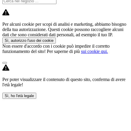
Per alcuni cookie per scopi di analisi e marketing, abbiamo bisogno
della tua autorizzazione. Questi cookie possono raccogliere alcuni
dati che sono considerati dati personali, ad esempio il tuo IP.
Sì, autorizzo l'uso dei cookie
Non essere d'accordo con i cookie può impedire il corretto
funzionamento del sito! Per saperne di più
sui cookie qui.
Per poter visualizzare il contenuto di questo sito, conferma di avere
l'età legale!
Sì, ho l'età legale