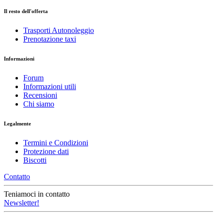
Il resto dell'offerta
Trasporti Autonoleggio
Prenotazione taxi
Informazioni
Forum
Informazioni utili
Recensioni
Chi siamo
Legalmente
Termini e Condizioni
Protezione dati
Biscotti
Contatto
Teniamoci in contatto
Newsletter!