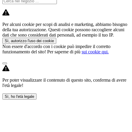
Per alcuni cookie per scopi di analisi e marketing, abbiamo bisogno
della tua autorizzazione. Questi cookie possono raccogliere alcuni
dati che sono considerati dati personali, ad esempio il tuo IP.
Sì, autorizzo l'uso dei cookie
Non essere d'accordo con i cookie può impedire il corretto
funzionamento del sito! Per saperne di più
sui cookie qui.
Per poter visualizzare il contenuto di questo sito, conferma di avere
l'età legale!
Sì, ho l'età legale