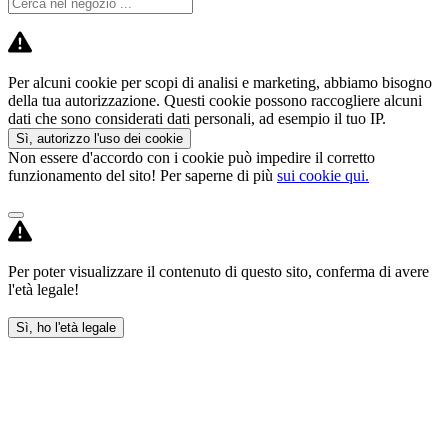
Per alcuni cookie per scopi di analisi e marketing, abbiamo bisogno
della tua autorizzazione. Questi cookie possono raccogliere alcuni
dati che sono considerati dati personali, ad esempio il tuo IP.
Sì, autorizzo l'uso dei cookie
Non essere d'accordo con i cookie può impedire il corretto
funzionamento del sito! Per saperne di più
sui cookie qui.
Per poter visualizzare il contenuto di questo sito, conferma di avere
l'età legale!
Sì, ho l'età legale