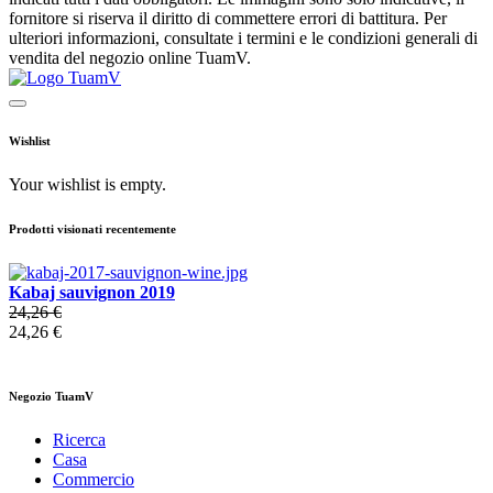
fornitore si riserva il diritto di commettere errori di battitura. Per
ulteriori informazioni, consultate i termini e le condizioni generali di
vendita del negozio online TuamV.
Wishlist
Your wishlist is empty.
Prodotti visionati recentemente
Kabaj sauvignon 2019
24,26 €
24,26 €
Negozio TuamV
Ricerca
Casa
Commercio