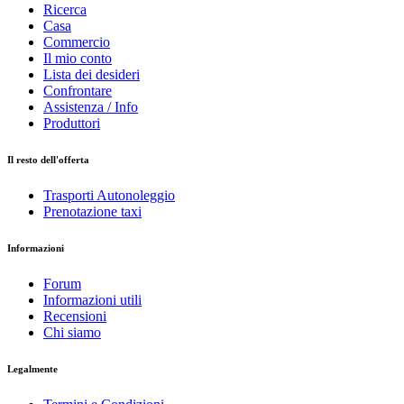
Ricerca
Casa
Commercio
Il mio conto
Lista dei desideri
Confrontare
Assistenza / Info
Produttori
Il resto dell'offerta
Trasporti Autonoleggio
Prenotazione taxi
Informazioni
Forum
Informazioni utili
Recensioni
Chi siamo
Legalmente