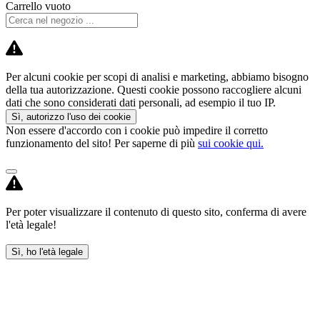
Carrello vuoto
Per alcuni cookie per scopi di analisi e marketing, abbiamo bisogno
della tua autorizzazione. Questi cookie possono raccogliere alcuni
dati che sono considerati dati personali, ad esempio il tuo IP.
Sì, autorizzo l'uso dei cookie
Non essere d'accordo con i cookie può impedire il corretto
funzionamento del sito! Per saperne di più
sui cookie qui.
Per poter visualizzare il contenuto di questo sito, conferma di avere
l'età legale!
Sì, ho l'età legale