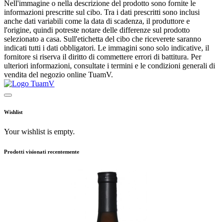
Nell'immagine o nella descrizione del prodotto sono fornite le
informazioni prescritte sul cibo. Tra i dati prescritti sono inclusi
anche dati variabili come la data di scadenza, il produttore e
l'origine, quindi potreste notare delle differenze sul prodotto
selezionato a casa. Sull'etichetta del cibo che riceverete saranno
indicati tutti i dati obbligatori. Le immagini sono solo indicative, il
fornitore si riserva il diritto di commettere errori di battitura. Per
ulteriori informazioni, consultate i termini e le condizioni generali di
vendita del negozio online TuamV.
Wishlist
Your wishlist is empty.
Prodotti visionati recentemente