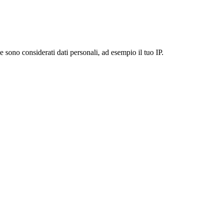
 sono considerati dati personali, ad esempio il tuo IP.