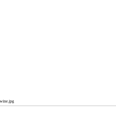
wine.jpg