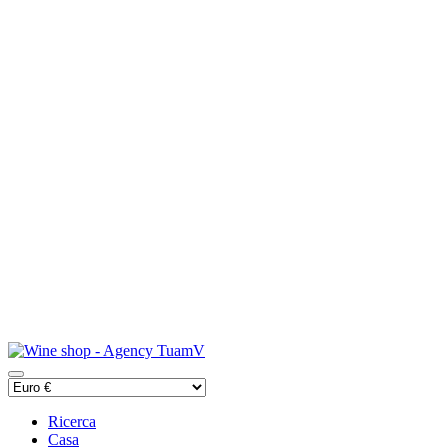
Ricerca
Casa