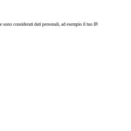
 sono considerati dati personali, ad esempio il tuo IP.