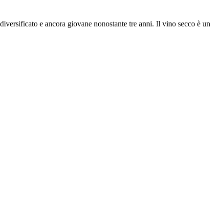
 diversificato e ancora giovane nonostante tre anni. Il vino secco è un