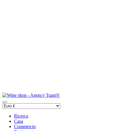
Ricerca
Casa
Commercio