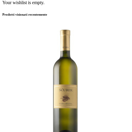
Your wishlist is empty.
Prodotti visionati recentemente