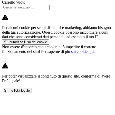
Carrello vuoto
Per alcuni cookie per scopi di analisi e marketing, abbiamo bisogno
della tua autorizzazione. Questi cookie possono raccogliere alcuni
dati che sono considerati dati personali, ad esempio il tuo IP.
Sì, autorizzo l'uso dei cookie
Non essere d'accordo con i cookie può impedire il corretto
funzionamento del sito! Per saperne di più
sui cookie qui.
Per poter visualizzare il contenuto di questo sito, conferma di avere
l'età legale!
Sì, ho l'età legale