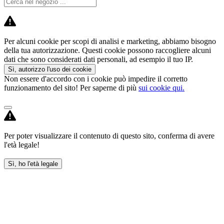
Per alcuni cookie per scopi di analisi e marketing, abbiamo bisogno
della tua autorizzazione. Questi cookie possono raccogliere alcuni
dati che sono considerati dati personali, ad esempio il tuo IP.
Sì, autorizzo l'uso dei cookie
Non essere d'accordo con i cookie può impedire il corretto
funzionamento del sito! Per saperne di più
sui cookie qui.
Per poter visualizzare il contenuto di questo sito, conferma di avere
l'età legale!
Sì, ho l'età legale