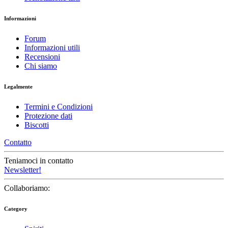
Informazioni
Forum
Informazioni utili
Recensioni
Chi siamo
Legalmente
Termini e Condizioni
Protezione dati
Biscotti
Contatto
Teniamoci in contatto
Newsletter!
Collaboriamo:
Category