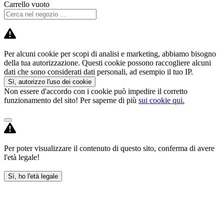
Carrello vuoto
Per alcuni cookie per scopi di analisi e marketing, abbiamo bisogno
della tua autorizzazione. Questi cookie possono raccogliere alcuni
dati che sono considerati dati personali, ad esempio il tuo IP.
Sì, autorizzo l'uso dei cookie
Non essere d'accordo con i cookie può impedire il corretto
funzionamento del sito! Per saperne di più
sui cookie qui.
Per poter visualizzare il contenuto di questo sito, conferma di avere
l'età legale!
Sì, ho l'età legale