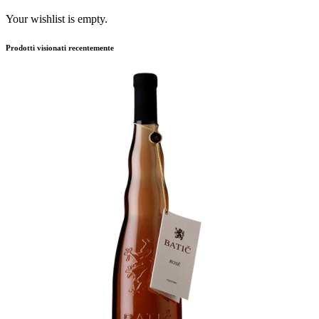
Your wishlist is empty.
Prodotti visionati recentemente