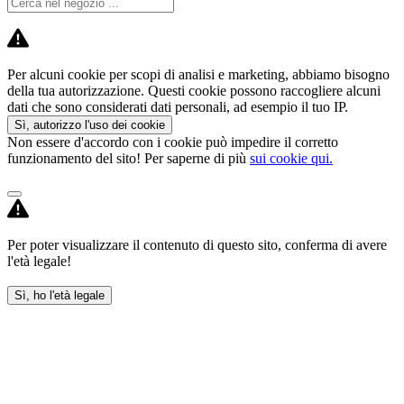
Per alcuni cookie per scopi di analisi e marketing, abbiamo bisogno
della tua autorizzazione. Questi cookie possono raccogliere alcuni
dati che sono considerati dati personali, ad esempio il tuo IP.
Sì, autorizzo l'uso dei cookie
Non essere d'accordo con i cookie può impedire il corretto
funzionamento del sito! Per saperne di più
sui cookie qui.
Per poter visualizzare il contenuto di questo sito, conferma di avere
l'età legale!
Sì, ho l'età legale