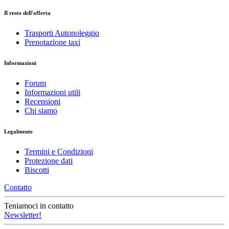
Il resto dell'offerta
Trasporti Autonoleggio
Prenotazione taxi
Informazioni
Forum
Informazioni utili
Recensioni
Chi siamo
Legalmente
Termini e Condizioni
Protezione dati
Biscotti
Contatto
Teniamoci in contatto
Newsletter!