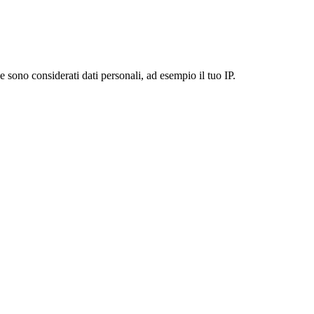
 sono considerati dati personali, ad esempio il tuo IP.