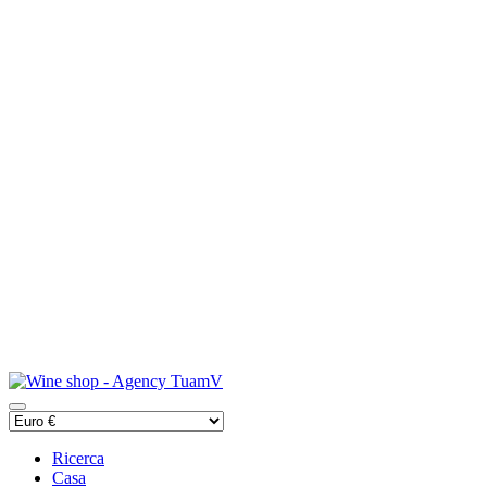
Ricerca
Casa