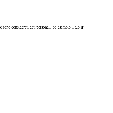
 sono considerati dati personali, ad esempio il tuo IP.