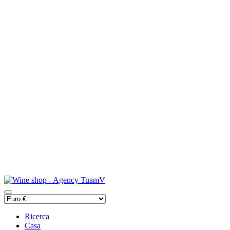
Ricerca
Casa