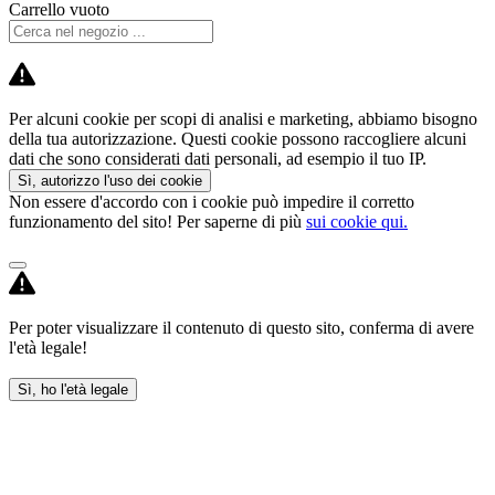
Carrello vuoto
Per alcuni cookie per scopi di analisi e marketing, abbiamo bisogno
della tua autorizzazione. Questi cookie possono raccogliere alcuni
dati che sono considerati dati personali, ad esempio il tuo IP.
Sì, autorizzo l'uso dei cookie
Non essere d'accordo con i cookie può impedire il corretto
funzionamento del sito! Per saperne di più
sui cookie qui.
Per poter visualizzare il contenuto di questo sito, conferma di avere
l'età legale!
Sì, ho l'età legale