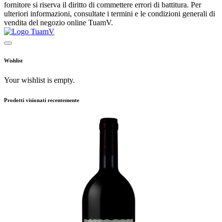
fornitore si riserva il diritto di commettere errori di battitura. Per
ulteriori informazioni, consultate i termini e le condizioni generali di
vendita del negozio online TuamV.
Wishlist
Your wishlist is empty.
Prodotti visionati recentemente