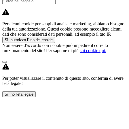
Per alcuni cookie per scopi di analisi e marketing, abbiamo bisogno
della tua autorizzazione. Questi cookie possono raccogliere alcuni
dati che sono considerati dati personali, ad esempio il tuo IP.
Sì, autorizzo l'uso dei cookie
Non essere d'accordo con i cookie può impedire il corretto
funzionamento del sito! Per saperne di più
sui cookie qui.
Per poter visualizzare il contenuto di questo sito, conferma di avere
l'età legale!
Sì, ho l'età legale