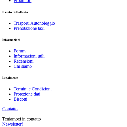
Produttori
Il resto dell'offerta
Trasporti Autonoleggio
Prenotazione taxi
Informazioni
Forum
Informazioni utili
Recensioni
Chi siamo
Legalmente
Termini e Condizioni
Protezione dati
Biscotti
Contatto
Teniamoci in contatto
Newsletter!