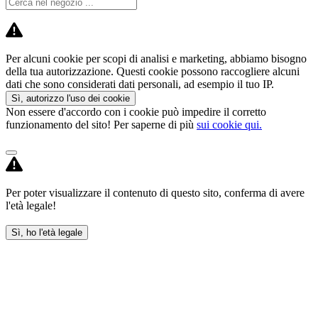
Per alcuni cookie per scopi di analisi e marketing, abbiamo bisogno
della tua autorizzazione. Questi cookie possono raccogliere alcuni
dati che sono considerati dati personali, ad esempio il tuo IP.
Sì, autorizzo l'uso dei cookie
Non essere d'accordo con i cookie può impedire il corretto
funzionamento del sito! Per saperne di più
sui cookie qui.
Per poter visualizzare il contenuto di questo sito, conferma di avere
l'età legale!
Sì, ho l'età legale