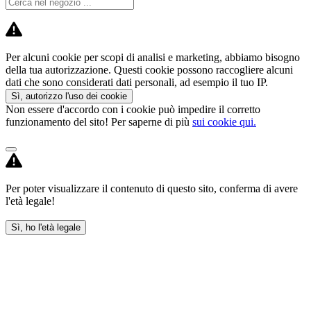
Per alcuni cookie per scopi di analisi e marketing, abbiamo bisogno
della tua autorizzazione. Questi cookie possono raccogliere alcuni
dati che sono considerati dati personali, ad esempio il tuo IP.
Sì, autorizzo l'uso dei cookie
Non essere d'accordo con i cookie può impedire il corretto
funzionamento del sito! Per saperne di più
sui cookie qui.
Per poter visualizzare il contenuto di questo sito, conferma di avere
l'età legale!
Sì, ho l'età legale