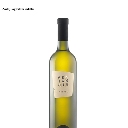
Zadnji ogledani izdelki