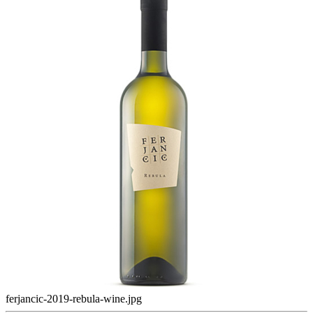
ferjancic-2019-rebula-wine.jpg