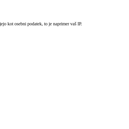
ejo kot osebni podatek, to je naprimer vaš IP.