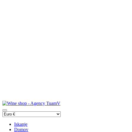
Iskanje
Domov