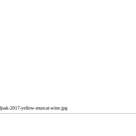
ljsak-2017-yellow-muscat-wine.jpg