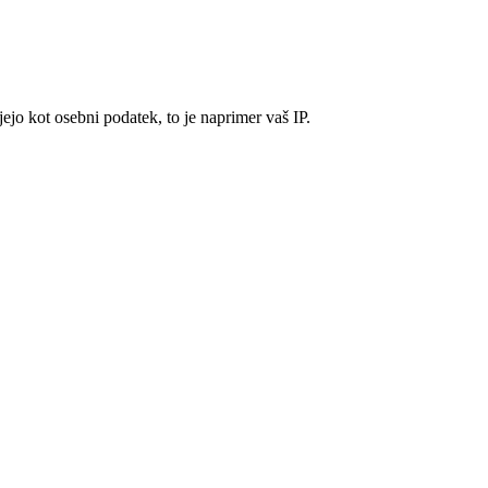
ejo kot osebni podatek, to je naprimer vaš IP.