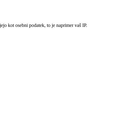
ejo kot osebni podatek, to je naprimer vaš IP.