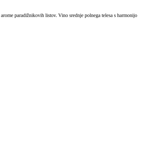
 arome paradižnikovih listov. Vino srednje polnega telesa s harmonijo