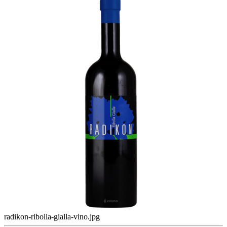
radikon-ribolla-gialla-vino.jpg