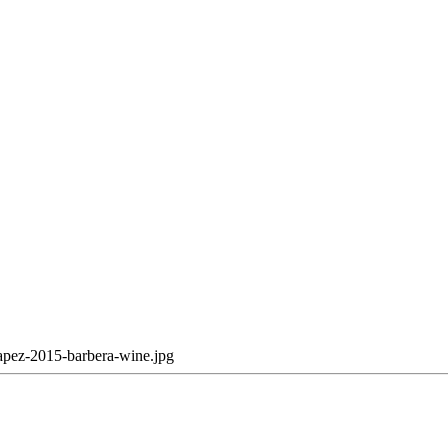
apez-2015-barbera-wine.jpg