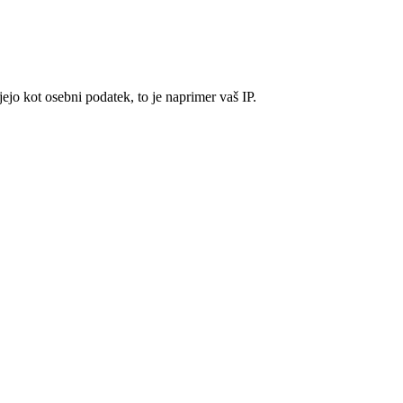
ejo kot osebni podatek, to je naprimer vaš IP.