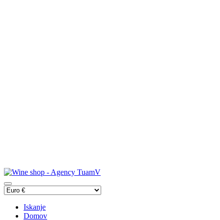
Iskanje
Domov