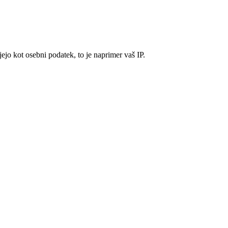
ejo kot osebni podatek, to je naprimer vaš IP.