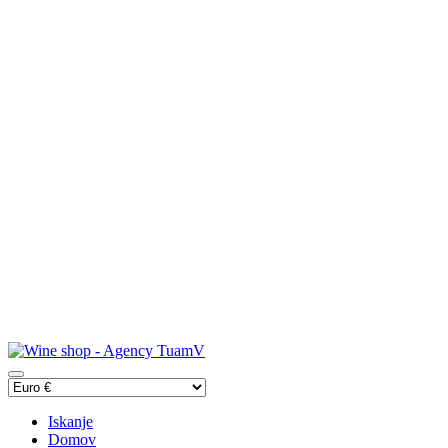
Iskanje
Domov