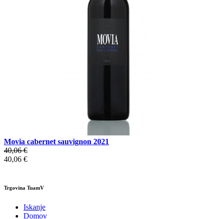
Movia cabernet sauvignon 2021
40,06 €
40,06 €
Trgovina TuamV
Iskanje
Domov