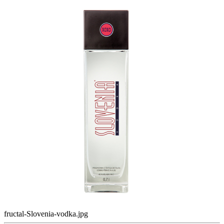
fructal-Slovenia-vodka.jpg