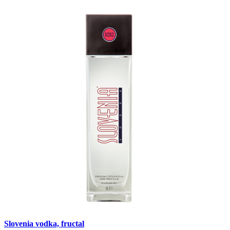
Slovenia vodka, fructal