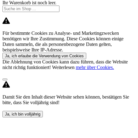
Ihr Warenkorb ist noch leer.
Für bestimmte Cookies zu Analyse- und Marketingzwecken
benötigen wir Ihre Zustimmung. Diese Cookies können einige
Daten sammeln, die als personenbezogene Daten gelten,
beispielsweise Ihre IP-Adresse.
Ja, ich erlaube die Verwendung von Cookies
Die Ablehnung von Cookies kann dazu führen, dass die Website
nicht richtig funktioniert! Weiterlesen
mehr über Cookies.
Damit Sie den Inhalt dieser Website sehen können, bestätigen Sie
bitte, dass Sie volljährig sind!
Ja, ich bin volljährig