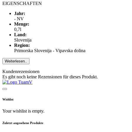
EIGENSCHAFTEN
Jahr:
- NV
Menge:
0,7l
Land:
Slovenija
Region:
Primorska Slovenija - Vipavska dolina
Weiterlesen..
Kundenrezensionen
Es gibt noch keine Rezensionen für dieses Produkt.
Wishlist
Your wishlist is empty.
Zuletzt angesehene Produkte