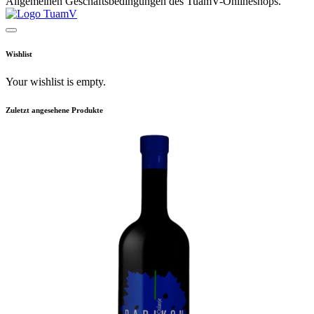
Allgemeinen Geschäftsbedingungen des TuamV-Onlineshops.
Wishlist
Your wishlist is empty.
Zuletzt angesehene Produkte