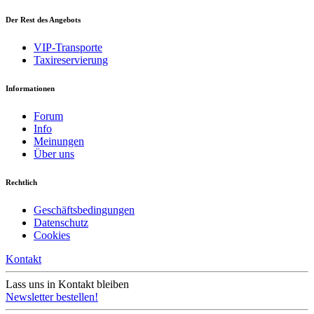
Der Rest des Angebots
VIP-Transporte
Taxireservierung
Informationen
Forum
Info
Meinungen
Über uns
Rechtlich
Geschäftsbedingungen
Datenschutz
Cookies
Kontakt
Lass uns in Kontakt bleiben
Newsletter bestellen!