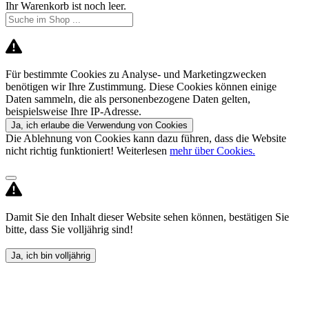
Ihr Warenkorb ist noch leer.
Für bestimmte Cookies zu Analyse- und Marketingzwecken
benötigen wir Ihre Zustimmung. Diese Cookies können einige
Daten sammeln, die als personenbezogene Daten gelten,
beispielsweise Ihre IP-Adresse.
Ja, ich erlaube die Verwendung von Cookies
Die Ablehnung von Cookies kann dazu führen, dass die Website
nicht richtig funktioniert! Weiterlesen
mehr über Cookies.
Damit Sie den Inhalt dieser Website sehen können, bestätigen Sie
bitte, dass Sie volljährig sind!
Ja, ich bin volljährig