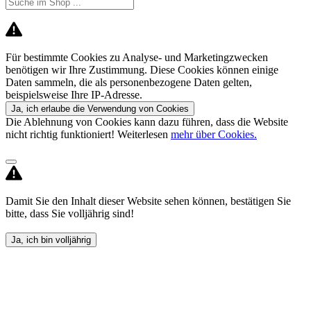
Für bestimmte Cookies zu Analyse- und Marketingzwecken
benötigen wir Ihre Zustimmung. Diese Cookies können einige
Daten sammeln, die als personenbezogene Daten gelten,
beispielsweise Ihre IP-Adresse.
Ja, ich erlaube die Verwendung von Cookies
Die Ablehnung von Cookies kann dazu führen, dass die Website
nicht richtig funktioniert! Weiterlesen
mehr über Cookies.
Damit Sie den Inhalt dieser Website sehen können, bestätigen Sie
bitte, dass Sie volljährig sind!
Ja, ich bin volljährig