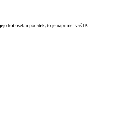
ejo kot osebni podatek, to je naprimer vaš IP.