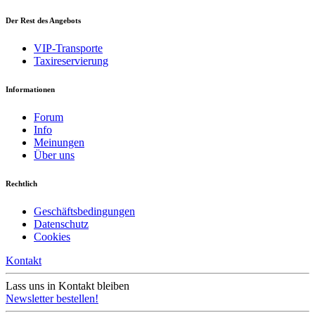
Der Rest des Angebots
VIP-Transporte
Taxireservierung
Informationen
Forum
Info
Meinungen
Über uns
Rechtlich
Geschäftsbedingungen
Datenschutz
Cookies
Kontakt
Lass uns in Kontakt bleiben
Newsletter bestellen!