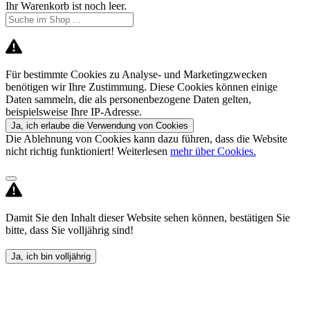
Ihr Warenkorb ist noch leer.
Für bestimmte Cookies zu Analyse- und Marketingzwecken
benötigen wir Ihre Zustimmung. Diese Cookies können einige
Daten sammeln, die als personenbezogene Daten gelten,
beispielsweise Ihre IP-Adresse.
Ja, ich erlaube die Verwendung von Cookies
Die Ablehnung von Cookies kann dazu führen, dass die Website
nicht richtig funktioniert! Weiterlesen
mehr über Cookies.
Damit Sie den Inhalt dieser Website sehen können, bestätigen Sie
bitte, dass Sie volljährig sind!
Ja, ich bin volljährig