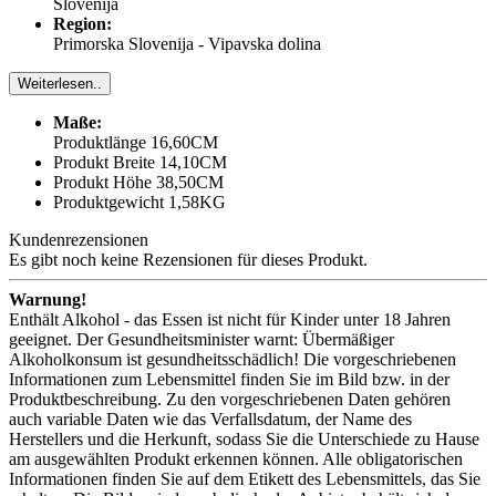
Slovenija
Region:
Primorska Slovenija - Vipavska dolina
Weiterlesen..
Maße:
Produktlänge 16,60CM
Produkt Breite 14,10CM
Produkt Höhe 38,50CM
Produktgewicht 1,58KG
Kundenrezensionen
Es gibt noch keine Rezensionen für dieses Produkt.
Warnung!
Enthält Alkohol - das Essen ist nicht für Kinder unter 18 Jahren
geeignet. Der Gesundheitsminister warnt: Übermäßiger
Alkoholkonsum ist gesundheitsschädlich! Die vorgeschriebenen
Informationen zum Lebensmittel finden Sie im Bild bzw. in der
Produktbeschreibung. Zu den vorgeschriebenen Daten gehören
auch variable Daten wie das Verfallsdatum, der Name des
Herstellers und die Herkunft, sodass Sie die Unterschiede zu Hause
am ausgewählten Produkt erkennen können. Alle obligatorischen
Informationen finden Sie auf dem Etikett des Lebensmittels, das Sie