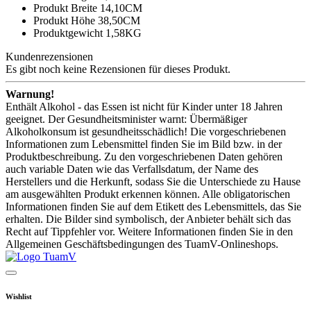
Produkt Breite 14,10CM
Produkt Höhe 38,50CM
Produktgewicht 1,58KG
Kundenrezensionen
Es gibt noch keine Rezensionen für dieses Produkt.
Warnung!
Enthält Alkohol - das Essen ist nicht für Kinder unter 18 Jahren
geeignet. Der Gesundheitsminister warnt: Übermäßiger
Alkoholkonsum ist gesundheitsschädlich! Die vorgeschriebenen
Informationen zum Lebensmittel finden Sie im Bild bzw. in der
Produktbeschreibung. Zu den vorgeschriebenen Daten gehören
auch variable Daten wie das Verfallsdatum, der Name des
Herstellers und die Herkunft, sodass Sie die Unterschiede zu Hause
am ausgewählten Produkt erkennen können. Alle obligatorischen
Informationen finden Sie auf dem Etikett des Lebensmittels, das Sie
erhalten. Die Bilder sind symbolisch, der Anbieter behält sich das
Recht auf Tippfehler vor. Weitere Informationen finden Sie in den
Allgemeinen Geschäftsbedingungen des TuamV-Onlineshops.
Wishlist