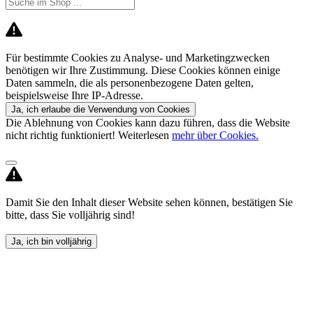
Für bestimmte Cookies zu Analyse- und Marketingzwecken
benötigen wir Ihre Zustimmung. Diese Cookies können einige
Daten sammeln, die als personenbezogene Daten gelten,
beispielsweise Ihre IP-Adresse.
Ja, ich erlaube die Verwendung von Cookies
Die Ablehnung von Cookies kann dazu führen, dass die Website
nicht richtig funktioniert! Weiterlesen
mehr über Cookies.
Damit Sie den Inhalt dieser Website sehen können, bestätigen Sie
bitte, dass Sie volljährig sind!
Ja, ich bin volljährig