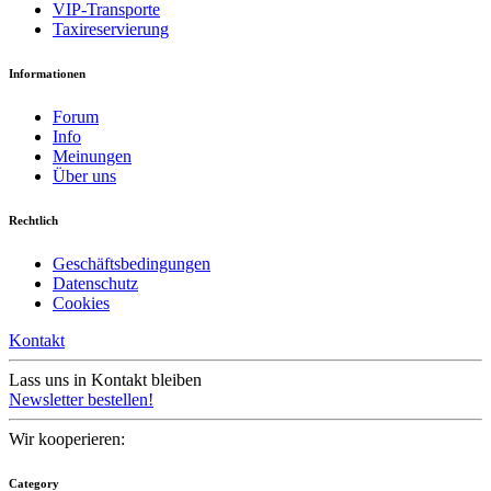
VIP-Transporte
Taxireservierung
Informationen
Forum
Info
Meinungen
Über uns
Rechtlich
Geschäftsbedingungen
Datenschutz
Cookies
Kontakt
Lass uns in Kontakt bleiben
Newsletter bestellen!
Wir kooperieren:
Category