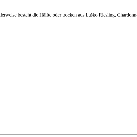
erweise besteht die Hälfte oder trocken aus Laško Riesling, Chardon