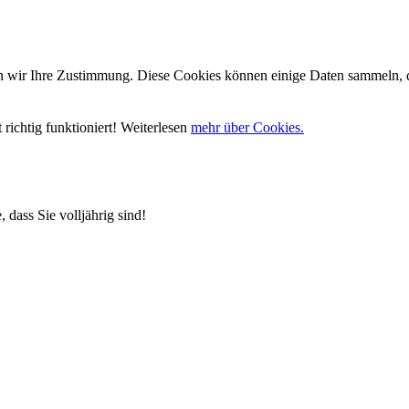
wir Ihre Zustimmung. Diese Cookies können einige Daten sammeln, die
richtig funktioniert! Weiterlesen
mehr über Cookies.
 dass Sie volljährig sind!