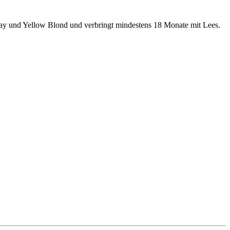
nay und Yellow Blond und verbringt mindestens 18 Monate mit Lees.