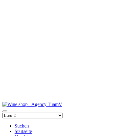
Suchen
Startseite