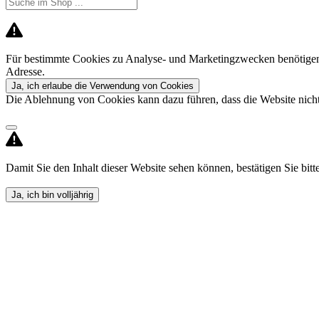
Für bestimmte Cookies zu Analyse- und Marketingzwecken benötigen 
Adresse.
Ja, ich erlaube die Verwendung von Cookies
Die Ablehnung von Cookies kann dazu führen, dass die Website nicht 
Damit Sie den Inhalt dieser Website sehen können, bestätigen Sie bitte,
Ja, ich bin volljährig