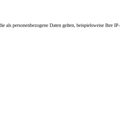
 als personenbezogene Daten gelten, beispielsweise Ihre IP-